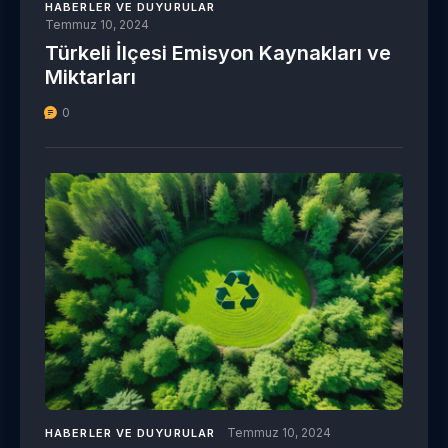
HABERLER VE DUYURULAR
Temmuz 10, 2024
Türkeli İlçesi Emisyon Kaynakları ve
Miktarları
0
Temmuz 10, 2024
HABERLER VE DUYURULAR