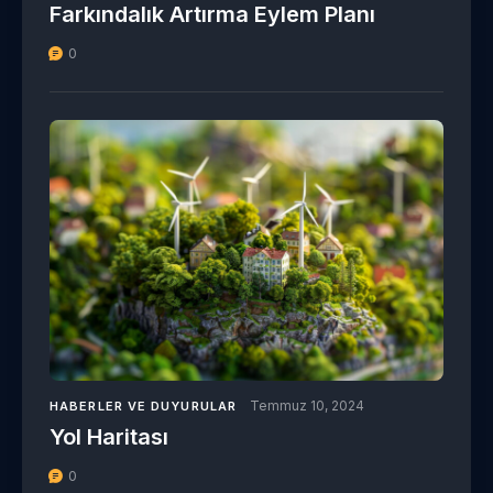
Farkındalık Artırma Eylem Planı
0
Temmuz 10, 2024
HABERLER VE DUYURULAR
Yol Haritası
0