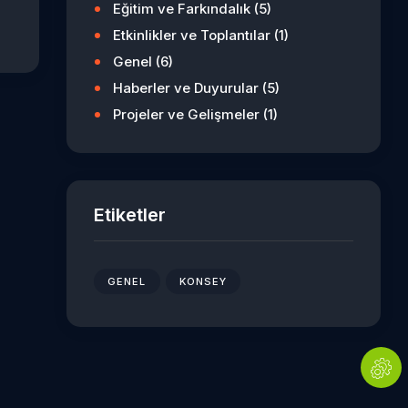
Eğitim ve Farkındalık
(5)
Etkinlikler ve Toplantılar
(1)
Genel
(6)
Haberler ve Duyurular
(5)
Projeler ve Gelişmeler
(1)
Etiketler
GENEL
KONSEY