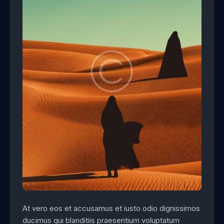
At vero eos et accusamus et iusto odio dignissimos
ducimus qui blanditiis praesentium voluptatum