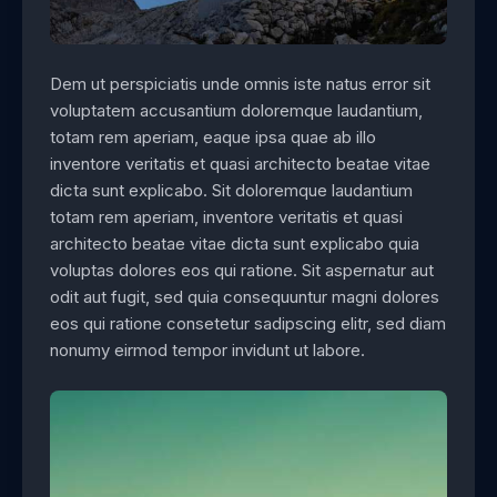
Dem ut perspiciatis unde omnis iste natus error sit
voluptatem accusantium doloremque laudantium,
totam rem aperiam, eaque ipsa quae ab illo
inventore veritatis et quasi architecto beatae vitae
dicta sunt explicabo. Sit doloremque laudantium
totam rem aperiam, inventore veritatis et quasi
architecto beatae vitae dicta sunt explicabo quia
voluptas dolores eos qui ratione. Sit aspernatur aut
odit aut fugit, sed quia consequuntur magni dolores
eos qui ratione consetetur sadipscing elitr, sed diam
nonumy eirmod tempor invidunt ut labore.