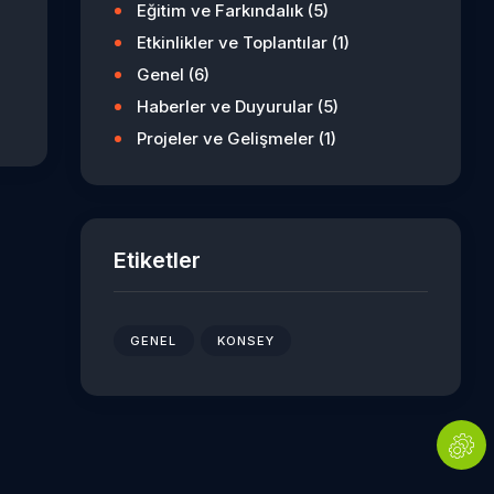
Eğitim ve Farkındalık
(5)
Etkinlikler ve Toplantılar
(1)
Genel
(6)
Haberler ve Duyurular
(5)
Projeler ve Gelişmeler
(1)
Etiketler
GENEL
KONSEY