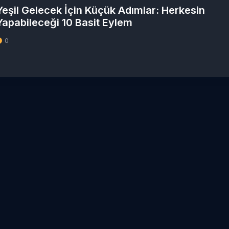
Yeşil Gelecek İçin Küçük Adımlar: Herkesin
Yapabileceği 10 Basit Eylem
0