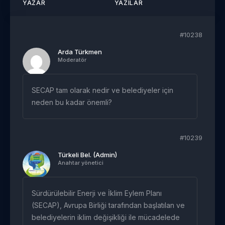
YAZAR
YAZILAR
#10238
Arda Türkmen
Moderatör
SECAP tam olarak nedir ve belediyeler için
neden bu kadar önemli?
#10239
Türkeli Bel. (Admin)
Anahtar yönetici
Sürdürülebilir Enerji ve İklim Eylem Planı
(SECAP), Avrupa Birliği tarafından başlatılan ve
belediyelerin iklim değişikliği ile mücadelede