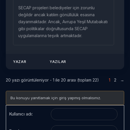
SECAP projeleri belediyeler için zorunlu
değildir ancak katılım gönüllülük esasına
dayanmaktadır. Ancak, Avrupa Yeşil Mutabakatı
gibi politikalar doğrultusunda SECAP
uygulamalarına teşvik artmaktadır.
YAZAR
YAZILAR
20 yazı görüntüleniyor - 1 ile 20 arası (toplam 22)
1
2
→
Bu konuyu yanıtlamak için giriş yapmış olmalısınız.
Kullanıcı adı: