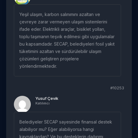
Yeşil ulaşım, karbon salınımını azaltan ve
çevreye zarar vermeyen ulaşım sistemlerini
ifade eder. Elektrikli araçlar, bisiklet yolları,
toplu taşımanın teşvik edilmesi gibi uygulamalar
bu kapsamdadır. SECAP, belediyeleri fosil yakıt
tüketimini azaltan ve sürdürülebilir ulaşım
çözümleri geliştiren projelere
yönlendirmektedir.
#10253
Yusuf Çevik
Katılımcı
Belediyeler SECAP sayesinde finansal destek
alabiliyor mu? Eğer alabiliyorsa hangi
kaynaklardan? Ve bu desteklerin dağırımı