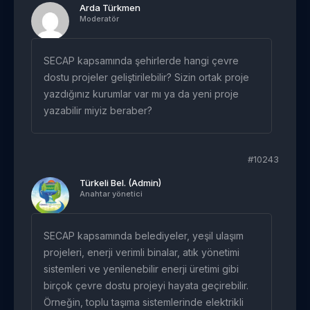
Arda Türkmen
Moderatör
SECAP kapsamında şehirlerde hangi çevre
dostu projeler geliştirilebilir? Sizin ortak proje
yazdığınız kurumlar var mı ya da yeni proje
yazabilir miyiz beraber?
#10243
Türkeli Bel. (Admin)
Anahtar yönetici
SECAP kapsamında belediyeler, yeşil ulaşım
projeleri, enerji verimli binalar, atık yönetimi
sistemleri ve yenilenebilir enerji üretimi gibi
birçok çevre dostu projeyi hayata geçirebilir.
Örneğin, toplu taşıma sistemlerinde elektrikli