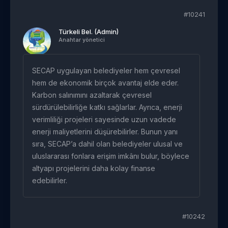
#10241
Türkeli Bel. (Admin)
Anahtar yönetici
SECAP uygulayan belediyeler hem çevresel
hem de ekonomik birçok avantaj elde eder.
Karbon salınımını azaltarak çevresel
sürdürülebilirliğe katkı sağlarlar. Ayrıca, enerji
verimliliği projeleri sayesinde uzun vadede
enerji maliyetlerini düşürebilirler. Bunun yanı
sıra, SECAP’a dahil olan belediyeler ulusal ve
uluslararası fonlara erişim imkânı bulur, böylece
altyapı projelerini daha kolay finanse
edebilirler.
#10242