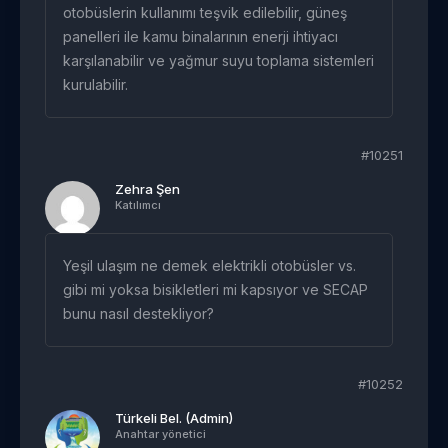
otobüslerin kullanımı teşvik edilebilir, güneş
panelleri ile kamu binalarının enerji ihtiyacı
karşılanabilir ve yağmur suyu toplama sistemleri
kurulabilir.
#10251
Zehra Şen
Katılımcı
Yeşil ulaşım ne demek elektrikli otobüsler vs.
gibi mi yoksa bisikletleri mi kapsıyor ve SECAP
bunu nasıl destekliyor?
#10252
Türkeli Bel. (Admin)
Anahtar yönetici