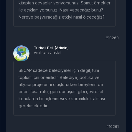
kitaptan cevaplar veriyorsunuz. Somut örnekler
ile açıklamıyorsunuz. Nasıl yapacağız bunu?
Nereye başvuracağız etkiyi nasıl ölçeceğiz?
#10260
Türkeli Bel. (Admin)
Anahtar yönetici
SECAP sadece belediyeler için değil, tüm
toplum için önemlidir. Belediye, politika ve
altyapı projelerini oluştururken bireylerin de
enerji tasarrufu, geri dönüşüm gibi çevresel
konularda bilinçlenmesi ve sorumluluk alması
gerekmektedir.
#10261