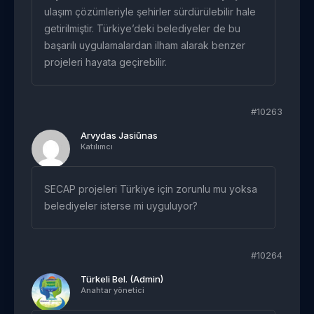
ulaşım çözümleriyle şehirler sürdürülebilir hale
getirilmiştir. Türkiye’deki belediyeler de bu
başarılı uygulamalardan ilham alarak benzer
projeleri hayata geçirebilir.
#10263
Arvydas Jasiūnas
Katılımcı
SECAP projeleri Türkiye için zorunlu mu yoksa
belediyeler isterse mi uyguluyor?
#10264
Türkeli Bel. (Admin)
Anahtar yönetici