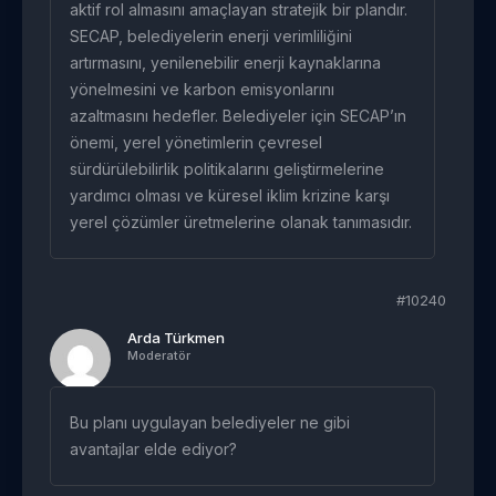
aktif rol almasını amaçlayan stratejik bir plandır.
SECAP, belediyelerin enerji verimliliğini
artırmasını, yenilenebilir enerji kaynaklarına
yönelmesini ve karbon emisyonlarını
azaltmasını hedefler. Belediyeler için SECAP’ın
önemi, yerel yönetimlerin çevresel
sürdürülebilirlik politikalarını geliştirmelerine
yardımcı olması ve küresel iklim krizine karşı
yerel çözümler üretmelerine olanak tanımasıdır.
#10240
Arda Türkmen
Moderatör
Bu planı uygulayan belediyeler ne gibi
avantajlar elde ediyor?