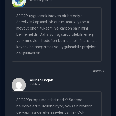
SECAP uygulamak isteyen bir belediye
öncelikle kapsamlı bir durum analizi yapmalı,
mevcut enerji tüketimi ve karbon salınımını
belirlemelidir. Daha sonra, sürdürülebilir enerji
ve iklim eylem hedefleri belirlenmeli, finansman
kaynakları araştırılmalı ve uygulanabilir projeler
geliştirilmelidir.
#10259
Aslıhan Doğan
Katılımcı
SECAP’ın topluma etkisi nedir? Sadece
belediyeleri mi ilgilendiriyor, yoksa bireylerin
de yapması gereken şeyler var mı? Çok