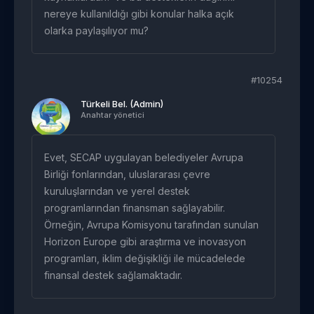
nereye kullanıldığı gibi konular halka açık
olarka paylaşılıyor mu?
#10254
Türkeli Bel. (Admin)
Anahtar yönetici
Evet, SECAP uygulayan belediyeler Avrupa
Birliği fonlarından, uluslararası çevre
kuruluşlarından ve yerel destek
programlarından finansman sağlayabilir.
Örneğin, Avrupa Komisyonu tarafından sunulan
Horizon Europe gibi araştırma ve inovasyon
programları, iklim değişikliği ile mücadelede
finansal destek sağlamaktadır.