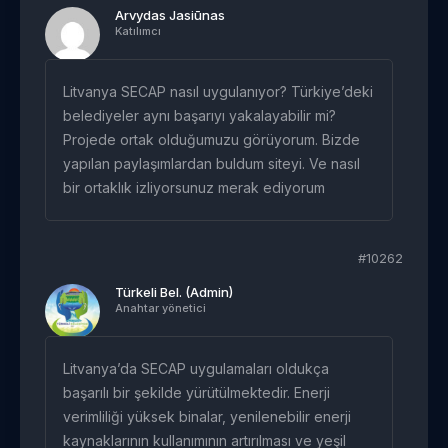
Arvydas Jasiūnas
Katılımcı
Litvanya SECAP nasıl uygulanıyor? Türkiye’deki
belediyeler aynı başarıyı yakalayabilir mi?
Projede ortak olduğumuzu görüyorum. Bizde
yapılan paylaşımlardan buldum siteyi. Ve nasıl
bir ortaklık izliyorsunuz merak ediyorum
#10262
Türkeli Bel. (Admin)
Anahtar yönetici
Litvanya’da SECAP uygulamaları oldukça
başarılı bir şekilde yürütülmektedir. Enerji
verimliliği yüksek binalar, yenilenebilir enerji
kaynaklarının kullanımının artırılması ve yeşil