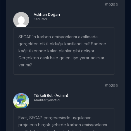
#10255
Aslıhan Doğan
Katılımcı
SECAP’ın karbon emisyonlarını azaltmada
gerçekten etkili olduğu kanıtlandı mı? Sadece
kağıt üzerinde kalan planlar gibi geliyor.
Gerçekten canlı hale gelen, işe yarar adımlar
var mı?
#10256
Türkeli Bel. (Admin)
Anahtar yönetici
Evet, SECAP çerçevesinde uygulanan
projelerin birçok şehirde karbon emisyonlarını