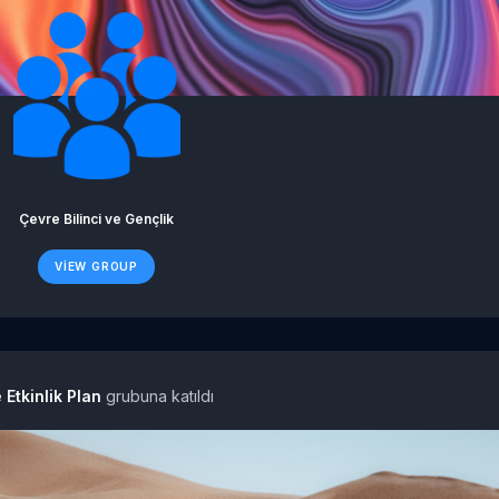
Çevre Bilinci ve Gençlik
VIEW GROUP
 Etkinlik Plan
grubuna katıldı