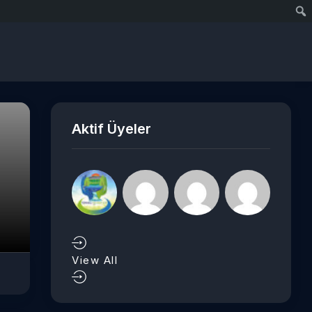
Aktif Üyeler
View All