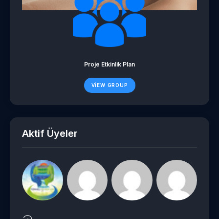
Proje Etkinlik Plan
VIEW GROUP
Aktif Üyeler