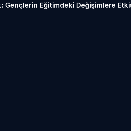
ik: Gençlerin Eğitimdeki Değişimlere Etki