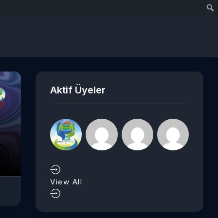
Aktif Üyeler
View All